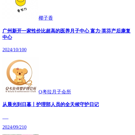
椰子香
广州新开一家性价比超高的医养月子中心 富力·英芬产后康复
中心
2024/10/10
0
Q考拉月子会所
从晨光到日暮丨护理部人员的全天候守护日记
2024/09/21
0