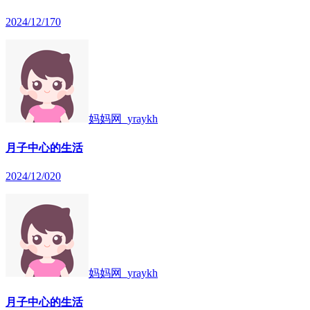
2024/12/17
0
妈妈网_yraykh
月子中心的生活
2024/12/02
0
妈妈网_yraykh
月子中心的生活