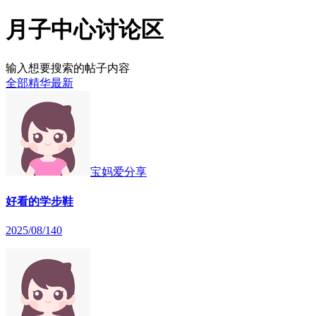
月子中心讨论区
输入想要搜索的帖子内容
全部
精华
最新
宝妈爱分享
好看的学步鞋
2025/08/14
0