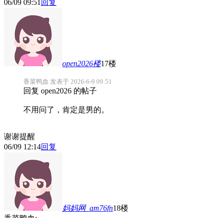
06/09 09:51
回复
open2026
楼
17楼
香菜鸭血 发表于 2026-6-9 09:51
回复 open2026 的帖子
不用问了，肯定是男的。
谢谢提醒
06/09 12:14
回复
妈妈网_am76fn
18楼