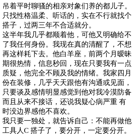
吊着平时聊骚的相亲对象们养的都儿子。
只找性格温柔、听话的，实在不行就找个
搭子，过两三年不合适就分。
这半年我几乎都顺着他，可他又明确给不
了我任何身份。我现在真的清醒了，不想
再这样耗下去。他白羊座，前两个月暧昧
期很热情，信息秒回，现在只要我有一点
质疑，他完全不顾及我的情绪。我家四月
份在装修，几乎天天跟他有沟通或见面，
只要谈及感情明显感觉到他对我冷漠防备
而且从来不接话，还说我疑心病严重 有
时没边界感他不喜欢。
我只要一独处，就告诉自己：不能再做他
工具人C 搭子了，要分开，一定要分开。