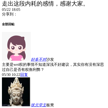
走出这段内耗的感情，感谢大家。
05/22 18:05
分享到：
全部回帖
好多不对
沙发
主要是wei权的事情不知道深浅不好建议，其实你有没有深思
过自己是否有权衡利弊？
05/30 10:22
回复
状元堂主
板凳