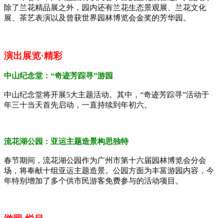
除了兰花精品展之外，园内还有兰花生态景观展、兰花文化
展、茶艺表演以及曾获世界园林博览会金奖的芳华园。
演出展览·精彩
中山纪念堂：“奇迹芳踪寻”游园
中山纪念堂将开展
5
大主题活动。其中，“奇迹芳踪寻”活动于
年三十当天首先启动，一直持续到年初六。
流花湖公园：亚运主题造景构思独特
春节期间，流花湖公园作为广州市第十六届园林博览会分会
场，将奉献十组亚运主题造景。公园方面为丰富游园内容，今
年特别增加了多个供市民游客免费参与的活动项目。