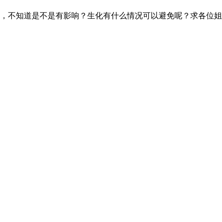
机，不知道是不是有影响？生化有什么情况可以避免呢？求各位