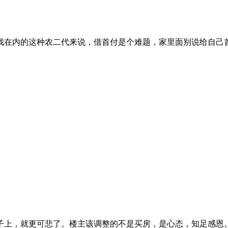
我在内的这种农二代来说，借首付是个难题，家里面别说给自己
子上，就更可悲了。楼主该调整的不是买房，是心态，知足感恩