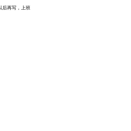
以后再写，上班