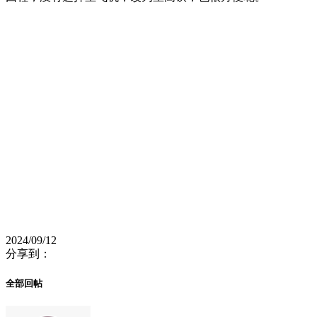
2024/09/12
分享到：
全部回帖