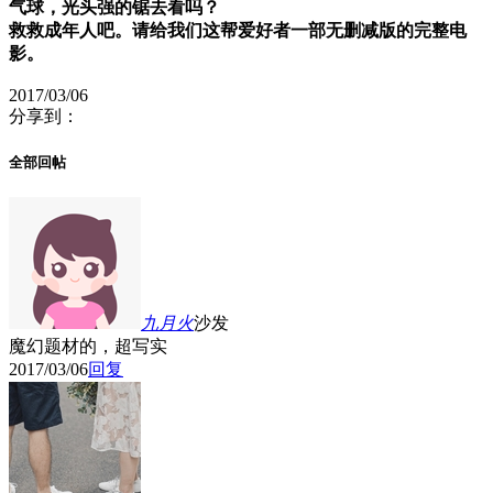
气球，光头强的锯去看吗？
救救成年人吧。请给我们这帮爱好者一部无删减版的完整电
影。
2017/03/06
分享到：
全部回帖
九月火
沙发
魔幻题材的，超写实
2017/03/06
回复