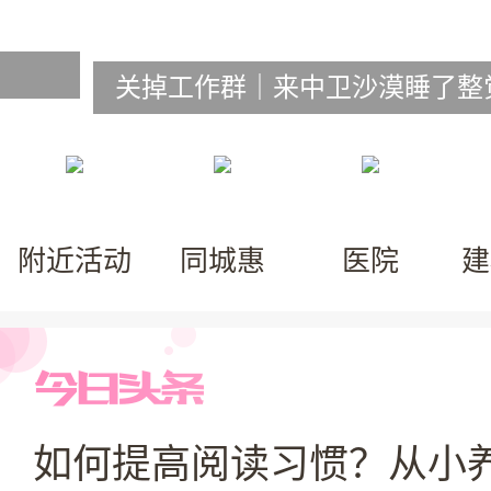
关掉工作群｜来中卫沙漠睡了整
附近活动
同城惠
医院
建