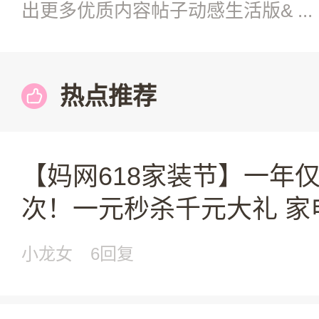
出更多优质内容帖子动感生活版& ...
热点推荐
【妈网618家装节】一年
次！一元秒杀千元大礼 家
低价
小龙女
6回复