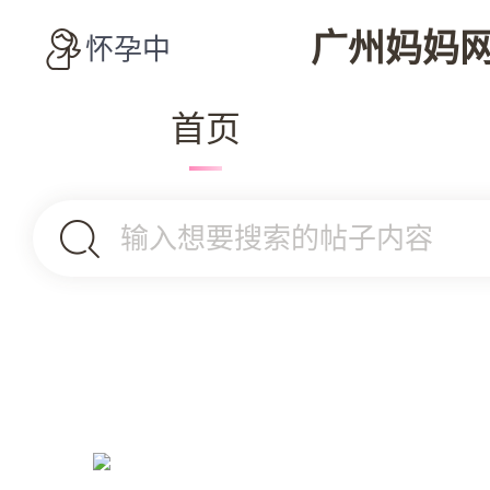
广州妈妈
怀孕中
首页
输入想要搜索的帖子内容