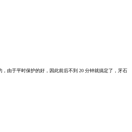
由于平时保护的好，因此前后不到 20 分钟就搞定了，牙石