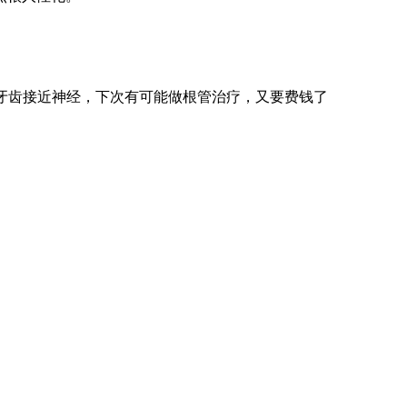
牙齿接近神经，下次有可能做根管治疗，又要费钱了