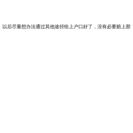
。以后尽量想办法通过其他途径给上户口好了，没有必要赔上那