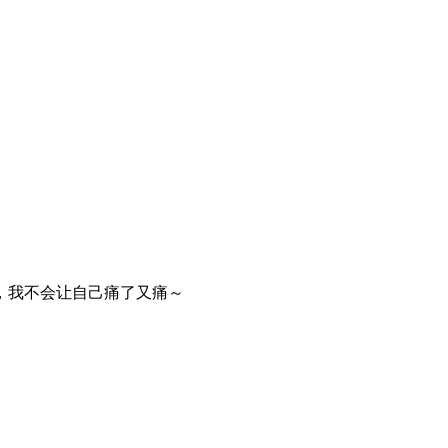
。
，我不会让自己痛了又痛～