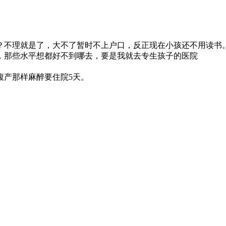
？不理就是了，大不了暂时不上户口，反正现在小孩还不用读书
，那些水平想都好不到哪去，要是我就去专生孩子的医院
腹产那样麻醉要住院5天。