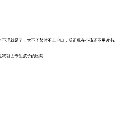
？不理就是了，大不了暂时不上户口，反正现在小孩还不用读书
是我就去专生孩子的医院