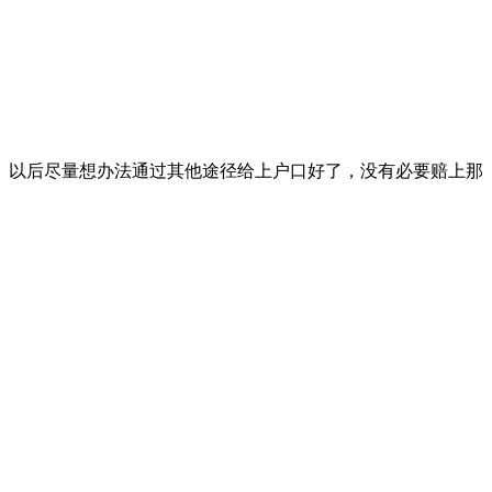
。以后尽量想办法通过其他途径给上户口好了，没有必要赔上那