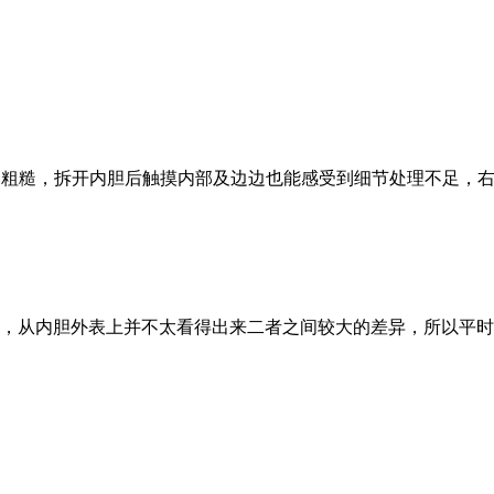
粗糙，拆开内胆后触摸内部及边边也能感受到细节处理不足，右
艺，从内胆外表上并不太看得出来二者之间较大的差异，所以平