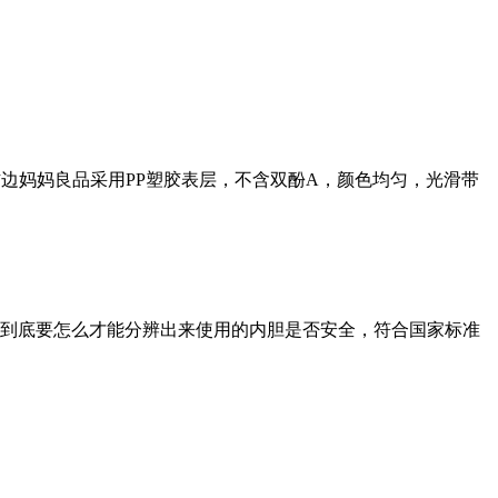
边妈妈良品采用PP塑胶表层，不含双酚A，颜色均匀，光滑带
时到底要怎么才能分辨出来使用的内胆是否安全，符合国家标准