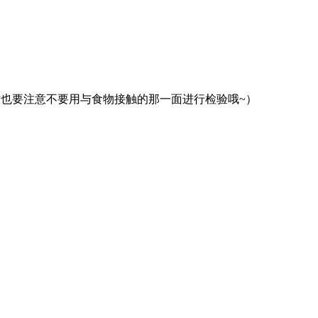
也要注意不要用与食物接触的那一面进行检验哦~）