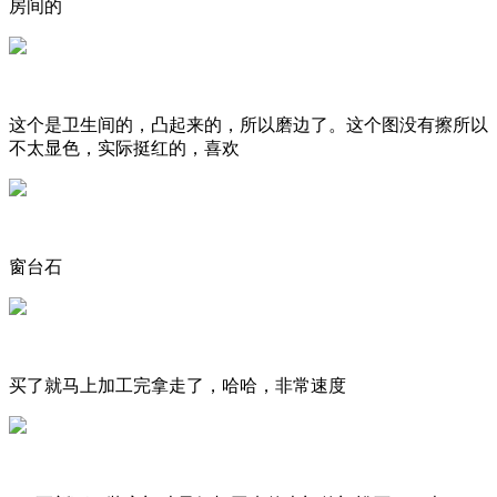
房间的
这个是卫生间的，凸起来的，所以磨边了。这个图没有擦所以
不太显色，实际挺红的，喜欢
窗台石
买了就马上加工完拿走了，哈哈，非常速度