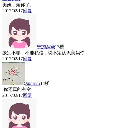
美妈，短你了。
2017/02/17
回复
宁的妈妈
13楼
级别不够，不能私信，说不定认识美妈你
2017/02/17
回复
Annie13
14楼
你还真的有空
2017/02/17
回复