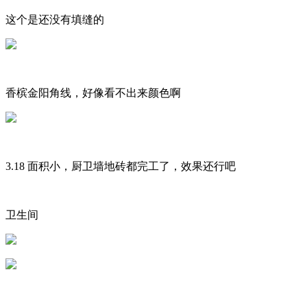
这个是还没有填缝的
香槟金阳角线，好像看不出来颜色啊
3.18 面积小，厨卫墙地砖都完工了，效果还行吧
卫生间