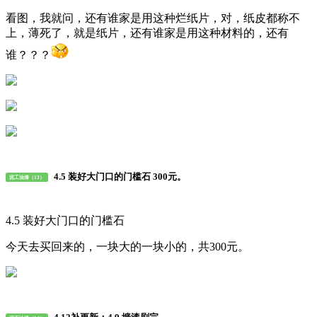
看图，我就问，还有谁家是用这种烂纸片，对，纸皮都称不
上，薄死了，就是纸片，还有谁家是用这种材料的，还有
谁？？？
4.5 装好大门口的门槛石 300元。
泥工油漆（13）
4.5 装好大门口的门槛石
今天去买回来的，一块大的一块小的，共300元。