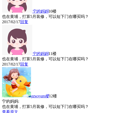
宁的妈妈
10楼
也在黄埔，打算5月装修，可以短下门在哪买吗？
2017/02/17
回复
宁的妈妈
11楼
也在黄埔，打算5月装修，可以短下门在哪买吗？
2017/02/17
回复
gzwxyan
楼
12楼
宁的妈妈:
也在黄埔，打算5月装修，可以短下门在哪买吗？
查看原文