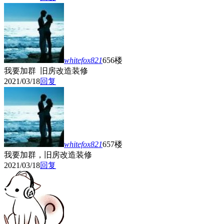
whitefox821
656楼
我要加群 旧房改造装修
2021/03/18
回复
whitefox821
657楼
我要加群，旧房改造装修
2021/03/18
回复