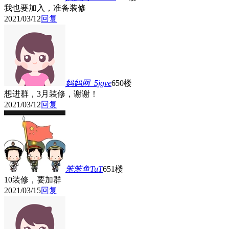
我也要加入，准备装修
2021/03/12
回复
妈妈网_5jgve
650楼
想进群，3月装修，谢谢！
2021/03/12
回复
笨笨鱼TuT
651楼
10装修，要加群
2021/03/15
回复