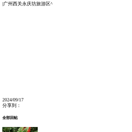
|广州西关永庆坊旅游区^
2024/09/17
分享到：
全部回帖