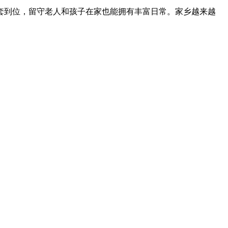
套到位，留守老人和孩子在家也能拥有丰富日常。家乡越来越