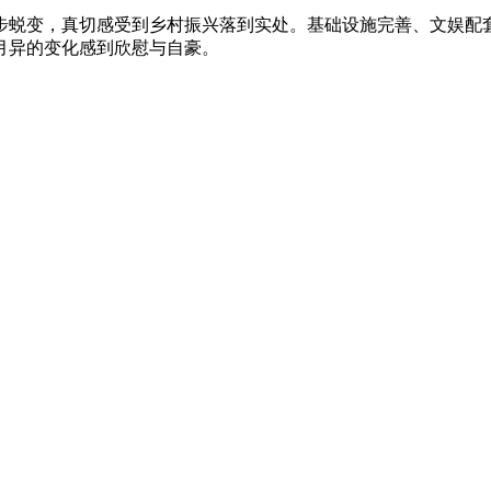
步蜕变，真切感受到乡村振兴落到实处。基础设施完善、文娱配
月异的变化感到欣慰与自豪。