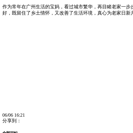
作为常年在广州生活的宝妈，看过城市繁华，再目睹老家一步
好，既留住了乡土情怀，又改善了生活环境，真心为老家日新
06/06 16:21
分享到：