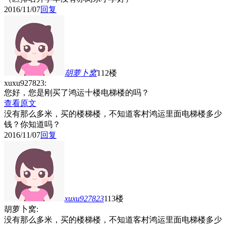
2016/11/07
回复
胡萝卜窝
112楼
xuxu927823:
您好，您是刚买了鸿运十楼电梯楼的吗？
查看原文
没有那么多米，买的楼梯楼，不知道客村鸿运里面电梯楼多少
钱？你知道吗？
2016/11/07
回复
xuxu927823
113楼
胡萝卜窝:
没有那么多米，买的楼梯楼，不知道客村鸿运里面电梯楼多少