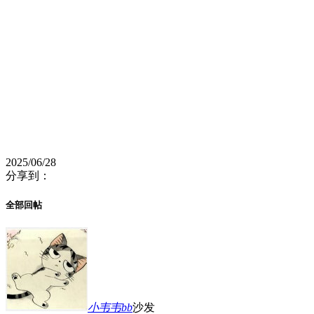
2025/06/28
分享到：
全部回帖
小韦韦bb
沙发