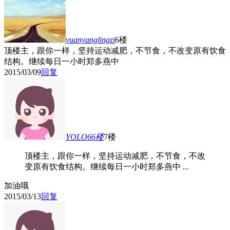
yuanyanglingzi
6楼
顶楼主，跟你一样，坚持运动减肥，不节食，不改变原有饮食
结构。继续每日一小时郑多燕中
2015/03/09
回复
YOLO66
楼
7楼
顶楼主，跟你一样，坚持运动减肥，不节食，不改
变原有饮食结构。继续每日一小时郑多燕中 ...
加油哦
2015/03/13
回复