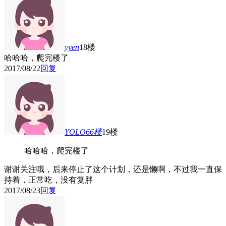
yyen
18楼
哈哈哈，爬完楼了
2017/08/22
回复
YOLO66
楼
19楼
哈哈哈，爬完楼了
谢谢关注哦，后来停止了这个计划，还是懒啊，不过我一直保
持着，正常吃，没有复胖
2017/08/23
回复